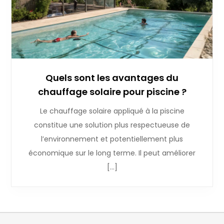
Quels sont les avantages du
chauffage solaire pour piscine ?
Le chauffage solaire appliqué à la piscine
constitue une solution plus respectueuse de
l’environnement et potentiellement plus
économique sur le long terme. Il peut améliorer
[…]