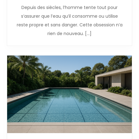
Depuis des siècles, l’homme tente tout pour
s’assurer que l’eau qu’il consomme ou utilise
reste propre et sans danger. Cette obsession n’a
rien de nouveau. […]