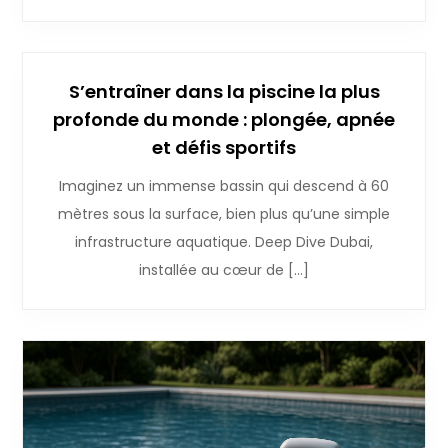
S’entraîner dans la piscine la plus
profonde du monde : plongée, apnée
et défis sportifs
Imaginez un immense bassin qui descend à 60
mètres sous la surface, bien plus qu’une simple
infrastructure aquatique. Deep Dive Dubai,
installée au cœur de […]