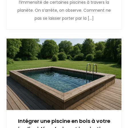
l’immensité de certaines piscines à travers la
planète. On s’arrête, on observe. Comment ne
pas se laisser porter par la […]
Intégrer une piscine en bois à votre