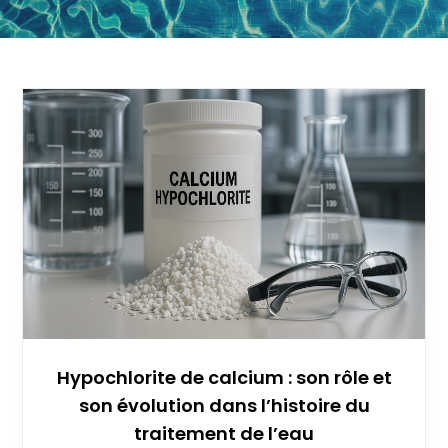
Hypochlorite de calcium : son rôle et
son évolution dans l’histoire du
traitement de l’eau