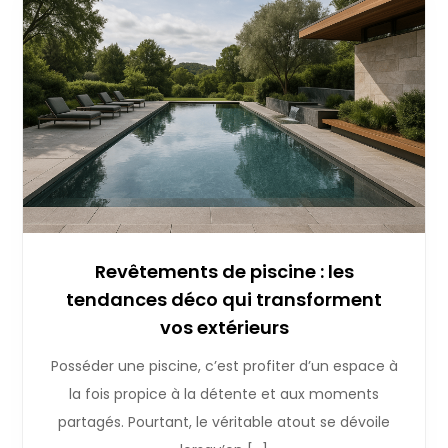
Revêtements de piscine : les
tendances déco qui transforment
vos extérieurs
Posséder une piscine, c’est profiter d’un espace à
la fois propice à la détente et aux moments
partagés. Pourtant, le véritable atout se dévoile