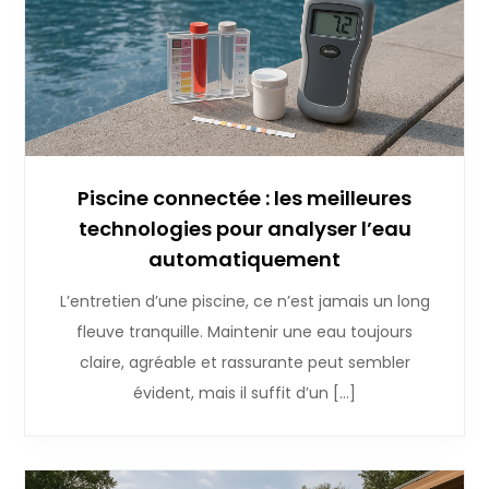
Piscine connectée : les meilleures
technologies pour analyser l’eau
automatiquement
L’entretien d’une piscine, ce n’est jamais un long
fleuve tranquille. Maintenir une eau toujours
claire, agréable et rassurante peut sembler
évident, mais il suffit d’un […]