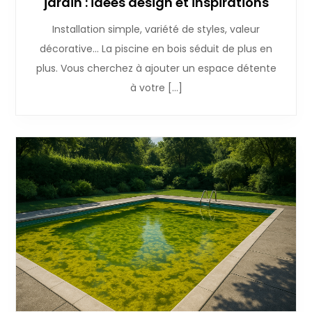
jardin : idées design et inspirations
Installation simple, variété de styles, valeur
décorative… La piscine en bois séduit de plus en
plus. Vous cherchez à ajouter un espace détente
à votre […]