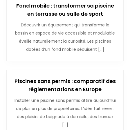
Fond mobile : transformer sa piscine
en terrasse ou salle de sport
Découvrir un équipement qui transforme le
bassin en espace de vie accessible et modulable
éveille naturellement la curiosité. Les piscines
dotées d’un fond mobile séduisent […]
Piscines sans permis : comparatif des
réglementations en Europe
Installer une piscine sans permis attire aujourd’hui
de plus en plus de propriétaires. L’idée fait rêver :
des plaisirs de baignade à domicile, des travaux
[…]