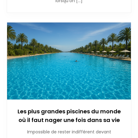
lorsqu’on […]
Les plus grandes piscines du monde
où il faut nager une fois dans sa vie
Impossible de rester indifférent devant