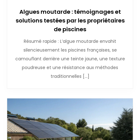
Algues moutarde : témoignages et
solutions testées par les propriétaires
de piscines
Résumé rapide : L’algue moutarde envahit
silencieusement les piscines françaises, se
camouflant derrière une teinte jaune, une texture
poudreuse et une résistance aux méthodes
traditionnelles […]