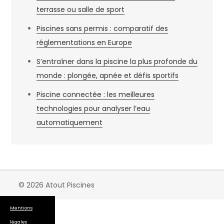
terrasse ou salle de sport
Piscines sans permis : comparatif des
réglementations en Europe
S’entraîner dans la piscine la plus profonde du
monde : plongée, apnée et défis sportifs
Piscine connectée : les meilleures
technologies pour analyser l’eau
automatiquement
© 2026 Atout Piscines
Mentions
légales