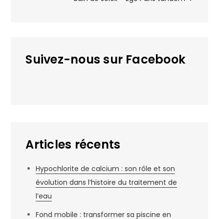
l’article
Suivez-nous sur Facebook
Articles récents
Hypochlorite de calcium : son rôle et son
évolution dans l’histoire du traitement de
l’eau
Fond mobile : transformer sa piscine en