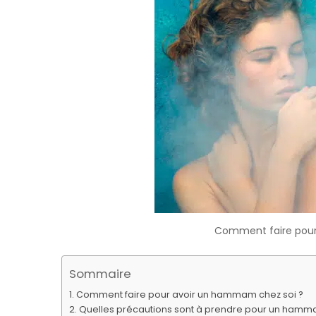
Comment faire pour
Sommaire
Comment faire pour avoir un hammam chez soi ?
Quelles précautions sont à prendre pour un hamma