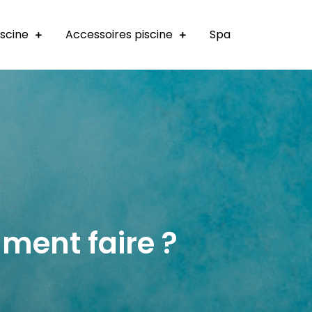
iscine
Accessoires piscine
Spa
ment faire ?