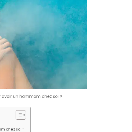
 avoir un hammam chez soi ?
m chez soi ?