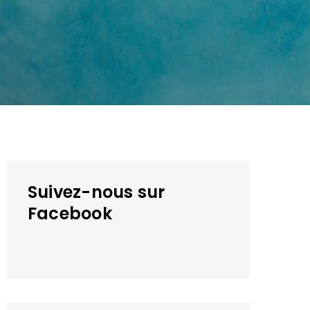
Suivez-nous sur
Facebook