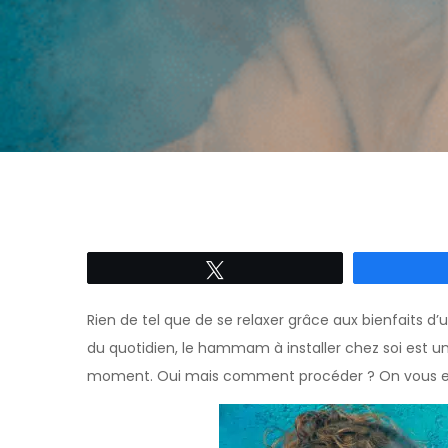
Tweetez
Rien de tel que de se relaxer grâce aux bienfaits d
du quotidien, le hammam à installer chez soi est un
moment. Oui mais comment procéder ? On vous ex