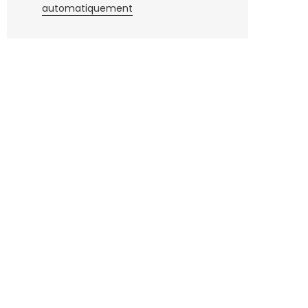
automatiquement