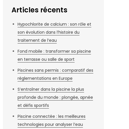
Articles récents
Hypochlorite de calcium : son rôle et
son évolution dans l’histoire du
traitement de l’eau
Fond mobile : transformer sa piscine
en terrasse ou salle de sport
Piscines sans permis : comparatif des
réglementations en Europe
S’entraîner dans la piscine la plus
profonde du monde : plongée, apnée
et défis sportifs
Piscine connectée : les meilleures
technologies pour analyser l’eau