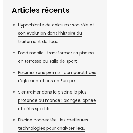
Articles récents
Hypochlorite de calcium : son rôle et
son évolution dans l’histoire du
traitement de l’eau
Fond mobile : transformer sa piscine
en terrasse ou salle de sport
Piscines sans permis : comparatif des
réglementations en Europe
S’entraîner dans la piscine la plus
profonde du monde : plongée, apnée
et défis sportifs
Piscine connectée : les meilleures
technologies pour analyser l’eau