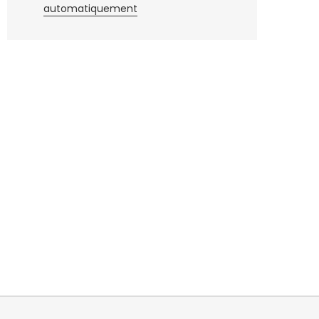
automatiquement