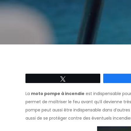
Tweetez
La
moto pompe à incendie
est indispensable pour
permet de maîtriser le feu avant qu’il devienne tr
pompe peut aussi être indispensable dans d’autres 
aussi de se protéger contre des éventuels incendies.