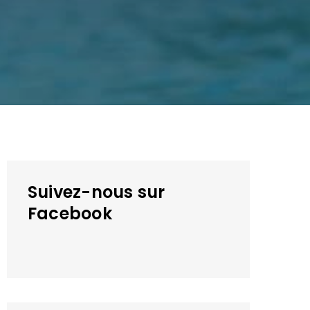
Suivez-nous sur
Facebook