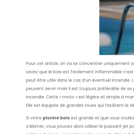
Pour cet article, on va se concentrer uniquement su
savez que le bois est facilement inflammable c’est 
peut être utile dans le cas d’un éventuel incendie.
peuvent servir mais il est toujours préférable de s
incendie. Cette « moto » est légère et simple à mani
Elle est équipée de grandes roues qui facilitent le 
Si votre
piscine bois
est grande et que vous voulez
s’abimer, vous pouvez alors utiliser le puissant jet 