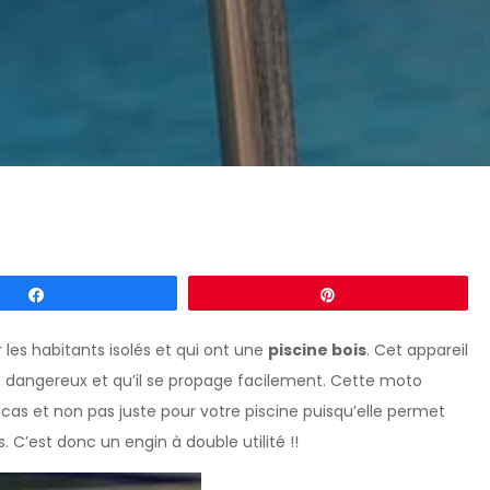
Partagez
Épingle
 les habitants isolés et qui ont une
piscine bois
. Cet appareil
ès dangereux et qu’il se propage facilement. Cette moto
cas et non pas juste pour votre piscine puisqu’elle permet
 C’est donc un engin à double utilité !!