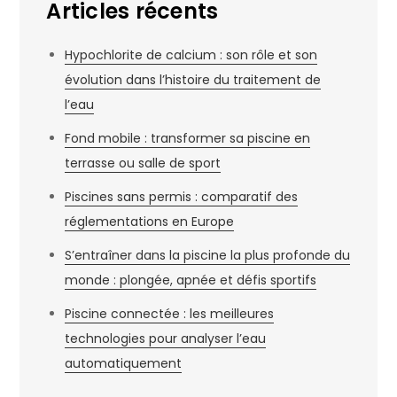
Articles récents
Hypochlorite de calcium : son rôle et son
évolution dans l’histoire du traitement de
l’eau
Fond mobile : transformer sa piscine en
terrasse ou salle de sport
Piscines sans permis : comparatif des
réglementations en Europe
S’entraîner dans la piscine la plus profonde du
monde : plongée, apnée et défis sportifs
Piscine connectée : les meilleures
technologies pour analyser l’eau
automatiquement