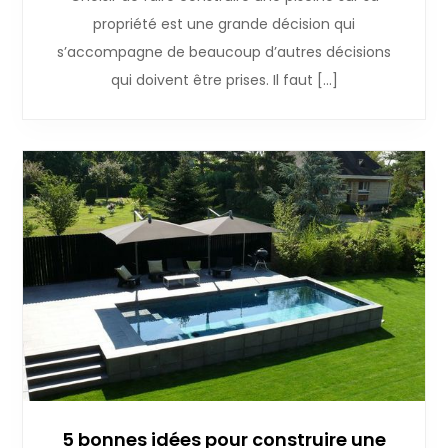
propriété est une grande décision qui
s’accompagne de beaucoup d’autres décisions
qui doivent être prises. Il faut […]
5 bonnes idées pour construire une