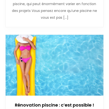
piscine, qui peut énormément varier en fonction
des projets Vous pensez encore qu’une piscine ne
vous est pas […]
Rénovation piscine : c’est possible !