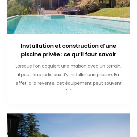
Installation et construction d’une
piscine privée : ce qu’il faut savoir
Lorsque l’on acquiert une maison avec un terrain,
il peut être judicieux d’y installer une piscine. En
effet, à la revente, cet équipement peut souvent
[…]