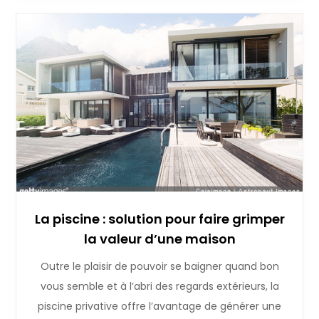
La piscine : solution pour faire grimper
la valeur d’une maison
Outre le plaisir de pouvoir se baigner quand bon
vous semble et à l’abri des regards extérieurs, la
piscine privative offre l’avantage de générer une