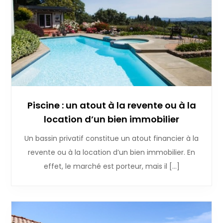
Piscine : un atout à la revente ou à la
location d’un bien immobilier
Un bassin privatif constitue un atout financier à la
revente ou à la location d’un bien immobilier. En
effet, le marché est porteur, mais il […]