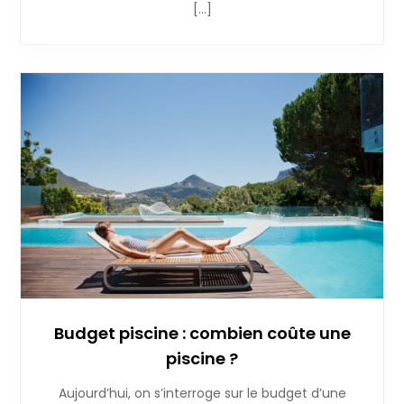
[…]
Budget piscine : combien coûte une
piscine ?
Aujourd’hui, on s’interroge sur le budget d’une