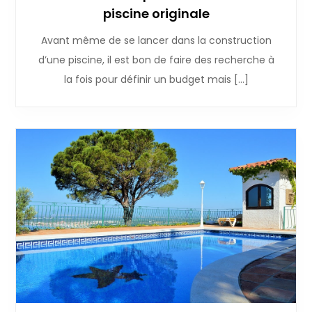
piscine originale
Avant même de se lancer dans la construction
d’une piscine, il est bon de faire des recherche à
la fois pour définir un budget mais […]