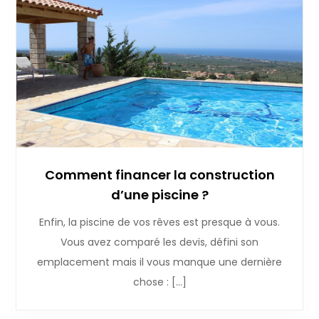
Comment financer la construction
d’une piscine ?
Enfin, la piscine de vos rêves est presque à vous.
Vous avez comparé les devis, défini son
emplacement mais il vous manque une dernière
chose : […]