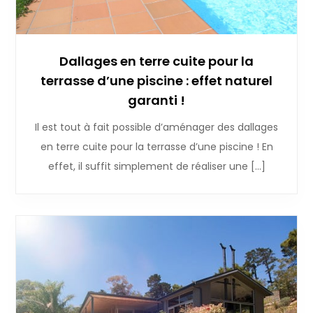
Dallages en terre cuite pour la
terrasse d’une piscine : effet naturel
garanti !
Il est tout à fait possible d’aménager des dallages
en terre cuite pour la terrasse d’une piscine ! En
effet, il suffit simplement de réaliser une […]