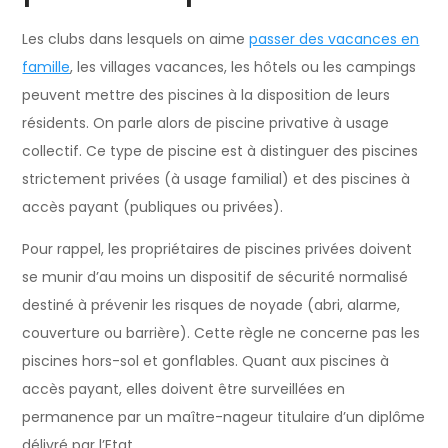
Les clubs dans lesquels on aime
passer des vacances en
famille
, les villages vacances, les hôtels ou les campings
peuvent mettre des piscines à la disposition de leurs
résidents. On parle alors de piscine privative à usage
collectif. Ce type de piscine est à distinguer des piscines
strictement privées (à usage familial) et des piscines à
accès payant (publiques ou privées).
Pour rappel, les propriétaires de piscines privées doivent
se munir d’au moins un dispositif de sécurité normalisé
destiné à prévenir les risques de noyade (abri, alarme,
couverture ou barrière). Cette règle ne concerne pas les
piscines hors-sol et gonflables. Quant aux piscines à
accès payant, elles doivent être surveillées en
permanence par un maître-nageur titulaire d’un diplôme
délivré par l’Etat.