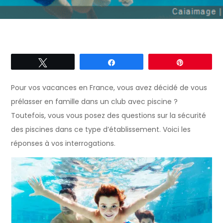
Tweetez
Partagez
Épingle
Pour vos vacances en France, vous avez décidé de vous
prélasser en famille dans un club avec piscine ?
Toutefois, vous vous posez des questions sur la sécurité
des piscines dans ce type d’établissement. Voici les
réponses à vos interrogations.