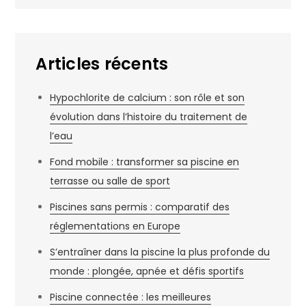
Articles récents
Hypochlorite de calcium : son rôle et son
évolution dans l’histoire du traitement de
l’eau
Fond mobile : transformer sa piscine en
terrasse ou salle de sport
Piscines sans permis : comparatif des
réglementations en Europe
S’entraîner dans la piscine la plus profonde du
monde : plongée, apnée et défis sportifs
Piscine connectée : les meilleures