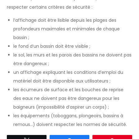
respecter certains critères de sécurité :
l’affichage doit être lisible depuis les plages des
profondeurs maximales et minimales de chaque
bassin ;
le fond d’un bassin doit être visible ;
le sol, les murs et les parois des bassins ne doivent pas
être dangereux ;
un affichage expliquant les conditions d’emploi du
matériel doit être disponible aux utilisateurs ;
les écumeurs de surface et les bouches de reprise
des eaux ne doivent pas être dangereux pour les
baigneurs (impossibilité d’aspirer un corps) ;
les équipements (toboggans, plongeoirs, bassins à
remous…) doivent respecter les normes de sécurité.