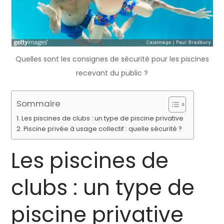
Quelles sont les consignes de sécurité pour les piscines
recevant du public ?
Sommaire
Les piscines de clubs : un type de piscine privative
Piscine privée à usage collectif : quelle sécurité ?
Les piscines de
clubs : un type de
piscine privative