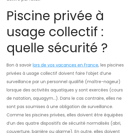
Piscine privée à
usage collectif :
quelle sécurité ?
Bon à savoir
lors de vos vacances en France
, les piscines
privées à usage collectif doivent faire l’objet d’une
surveillance par un personnel qualifié (maître-nageur)
lorsque des activités aquatiques y sont exercées (cours
de natation, aquagym…). Dans le cas contraire, elles ne
sont pas soumises à une obligation de surveillance.
Comme les piscines privées, elles doivent être équipées
d’un des quatre dispositifs de sécurité normalisés (abri,
couverture, barrière ou alarme). En outre, elles doivent